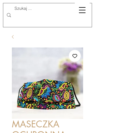
MASECZKA