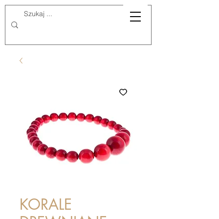
KORALE