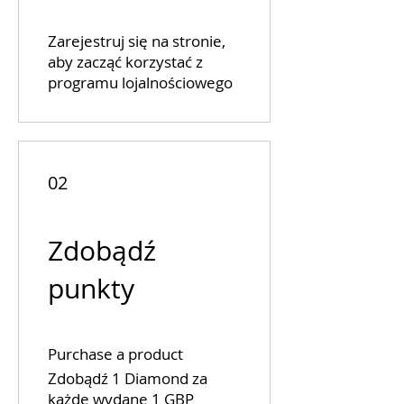
Zarejestruj się na stronie,
aby zacząć korzystać z
programu lojalnościowego
02
Zdobądź
punkty
Purchase a product
Zdobądź 1 Diamond za
każde wydane 1 GBP