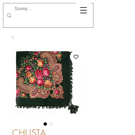
CHUSTA