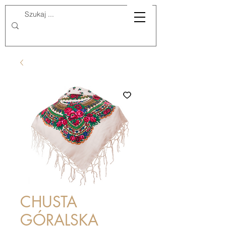
CHUSTA
GÓRALSKA